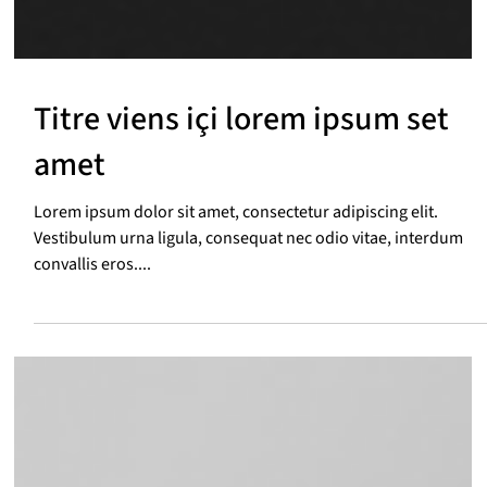
Titre viens içi lorem ipsum set
amet
Lorem ipsum dolor sit amet, consectetur adipiscing elit.
Vestibulum urna ligula, consequat nec odio vitae, interdum
convallis eros....