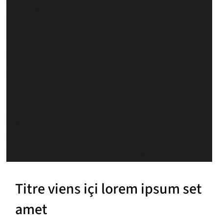
Titre viens içi lorem ipsum set