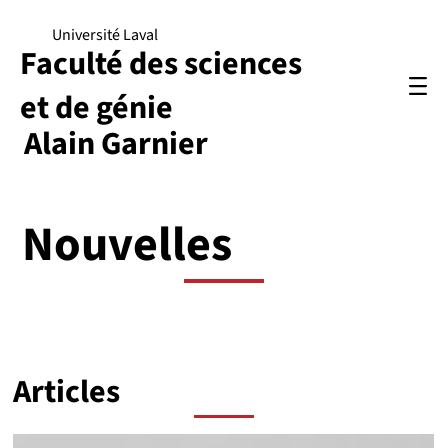
Université Laval
Faculté des sciences
et de génie
Alain Garnier
Nouvelles
Articles