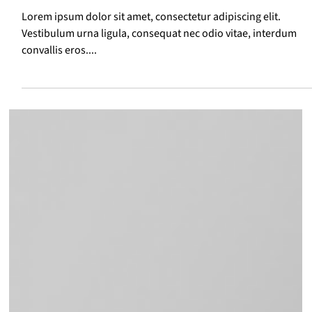
amet
Lorem ipsum dolor sit amet, consectetur adipiscing elit.
Vestibulum urna ligula, consequat nec odio vitae, interdum
convallis eros....